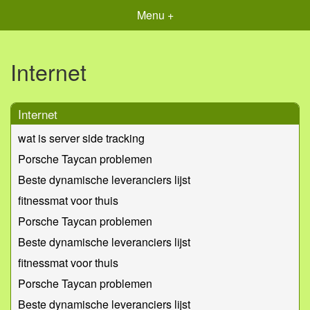
Menu +
Internet
Internet
wat is server side tracking
Porsche Taycan problemen
Beste dynamische leveranciers lijst
fitnessmat voor thuis
Porsche Taycan problemen
Beste dynamische leveranciers lijst
fitnessmat voor thuis
Porsche Taycan problemen
Beste dynamische leveranciers lijst